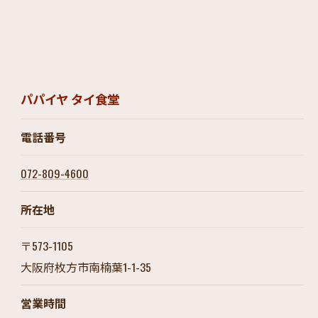
パパイヤ タイ食堂
電話番号
072-809-4600
所在地
〒573-1105
大阪府枚方市南楠葉1-1-35
営業時間