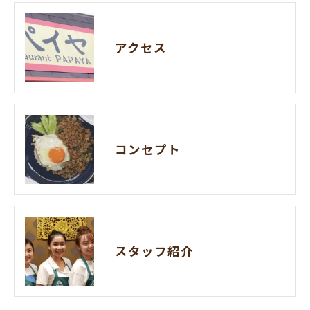
アクセス
コンセプト
スタッフ紹介