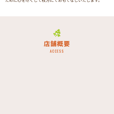
店舗概要
ACCESS