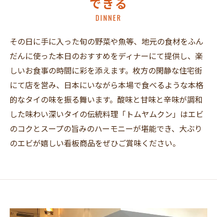
できる
DINNER
その日に手に入った旬の野菜や魚等、地元の食材をふん
だんに使った本日のおすすめをディナーにて提供し、楽
しいお食事の時間に彩を添えます。枚方の閑静な住宅街
にて店を営み、日本にいながら本場で食べるような本格
的なタイの味を振る舞います。酸味と甘味と辛味が調和
した味わい深いタイの伝統料理「トムヤムクン」はエビ
のコクとスープの旨みのハーモニーが堪能でき、大ぶり
のエビが嬉しい看板商品をぜひご賞味ください。