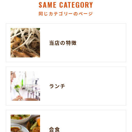
SAME CATEGORY
同じカテゴリーのページ
当店の特徴
ランチ
会食