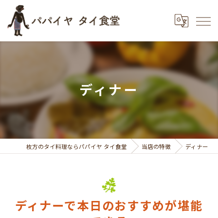
ディナー
枚方のタイ料理ならパパイヤ タイ食堂
当店の特徴
ディナー
ディナーで本日のおすすめが堪能