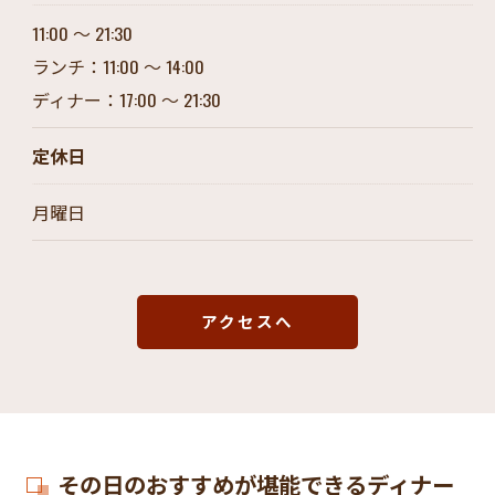
11:00 ～ 21:30
ランチ：11:00 ～ 14:00
ディナー：17:00 ～ 21:30
定休日
月曜日
アクセスへ
その日のおすすめが堪能できるディナー