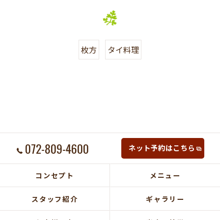
枚方
タイ料理
072-809-4600
ネット予約はこちら
コンセプト
メニュー
スタッフ紹介
ギャラリー