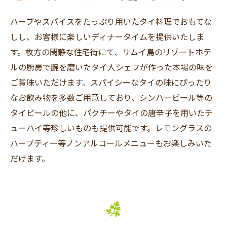
ハーブやスパイスをたっぷり用いたタイ料理でおもてな
しし、お客様に楽しいディナータイムを提供いたしま
す。枚方の閑静な住宅街にて、サムイ島のリゾートホテ
ルの厨房で腕を磨いたタイ人シェフが作った本場の味を
ご賞味いただけます。スパイシーなタイの味にぴったり
なお飲み物を多数ご用意しており、シンハ―ビール等の
タイビールの他に、パクチーやタイの唐辛子を用いたチ
ューハイ等珍しいものも提供可能です。レモングラスの
ハーブティー等ノンアルコールメニューもお楽しみいた
だけます。