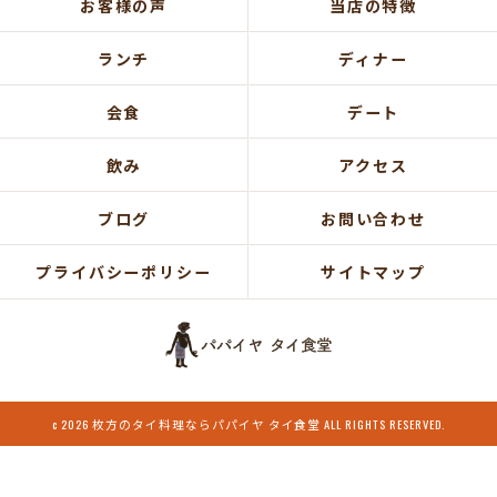
お客様の声
当店の特徴
ランチ
ディナー
会食
デート
飲み
アクセス
ブログ
お問い合わせ
プライバシーポリシー
サイトマップ
c 2026 枚方のタイ料理ならパパイヤ タイ食堂 ALL RIGHTS RESERVED.