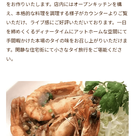
をお作りいたします。店内にはオープンキッチンを構
え、本格的な料理を調理する様子がカウンターよりご覧
いただけ、ライブ感にご好評いただいております。一日
を締めくくるディナータイムにアットホームな空間にて
手間暇かけた本場のタイの味をお召し上がりいただけま
す。閑静な住宅街にて小さなタイ旅行をご堪能くださ
い。