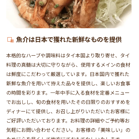
魚介は日本で獲れた新鮮なものを提供
本格的なハーブや調味料はタイ本国より取り寄せ、タイ
料理の真髄は大切に守りながら、使用するメインの食材
は鮮度にこだわって厳選しています。日本国内で獲れた
新鮮な魚介を用いて拵えた品々を提供し、楽しいお食事
の時間を彩ります。一年中手に入る食材を定番メニュー
でお出しし、旬の食材を用いたその日限りのおすすめを
ディナーにて提供し、お召し上がりいただいたお客様に
ご好評いただいております。お料理の詳細やご予約等お
気軽にお問い合わせください。お客様の「美味しい」の
ために心を尽くして枚方にておもてなしいたします。