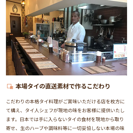
本場タイの直送素材で作るこだわり
こだわりの本格タイ料理がご賞味いただける店を枚方に
て構え、タイ人シェフが現地の味をお客様に提供いたし
ます。日本では手に入らないタイの食材を現地から取り
寄せ、生のハーブや調味料等に一切妥協しない本場の味