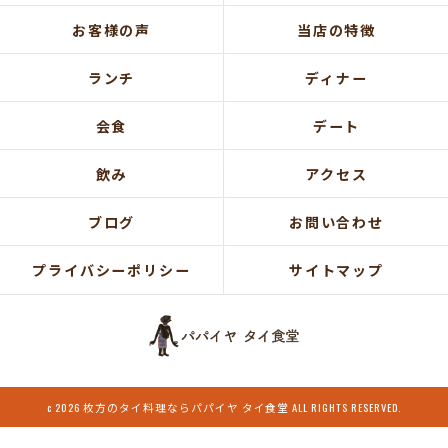
お客様の声
当店の特徴
ランチ
ディナー
会食
デート
飲み
アクセス
ブログ
お問い合わせ
プライバシーポリシー
サイトマップ
c 2026 枚方のタイ料理ならパパイヤ タイ食堂 ALL RIGHTS RESERVED.