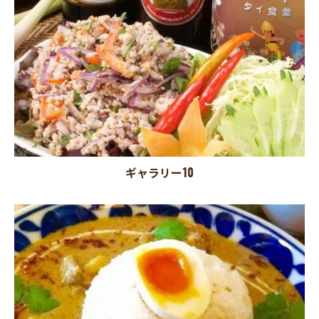
ギャラリー10