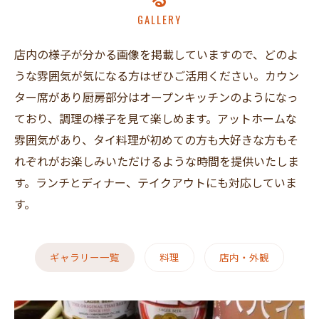
GALLERY
店内の様子が分かる画像を掲載していますので、どのよ
うな雰囲気が気になる方はぜひご活用ください。カウン
ター席があり厨房部分はオープンキッチンのようになっ
ており、調理の様子を見て楽しめます。アットホームな
雰囲気があり、タイ料理が初めての方も大好きな方もそ
れぞれがお楽しみいただけるような時間を提供いたしま
す。ランチとディナー、テイクアウトにも対応していま
す。
ギャラリー一覧
料理
店内・外観