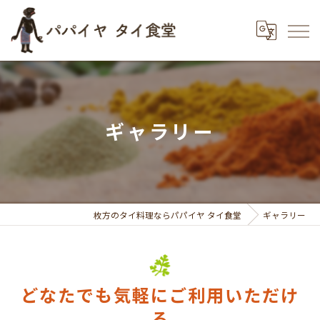
ギャラリー
枚方のタイ料理ならパパイヤ タイ食堂
ギャラリー
どなたでも気軽にご利用いただけ
る