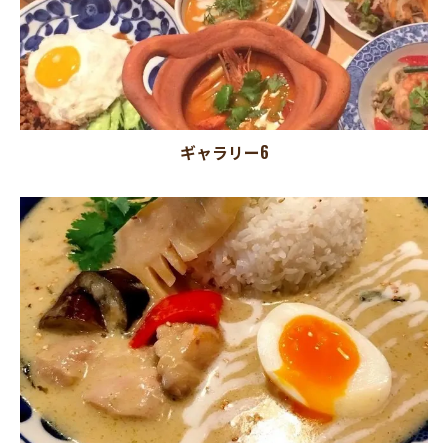
ギャラリー6