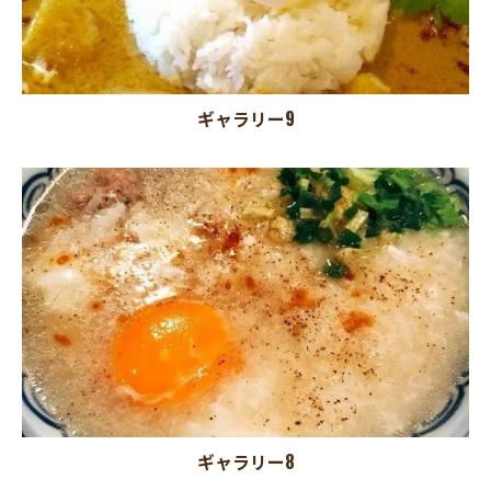
ギャラリー9
ギャラリー8