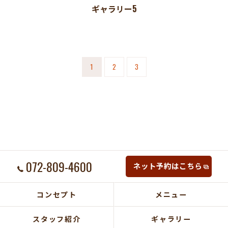
ギャラリー5
1
2
3
072-809-4600
ネット予約はこちら
コンセプト
メニュー
スタッフ紹介
ギャラリー