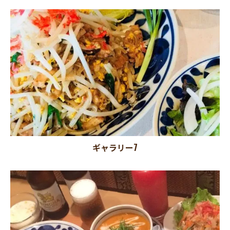
ギャラリー7