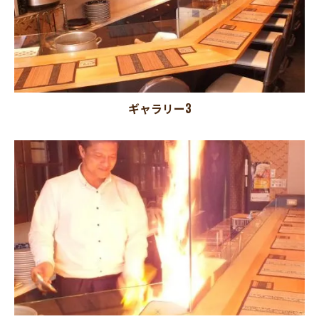
ギャラリー3