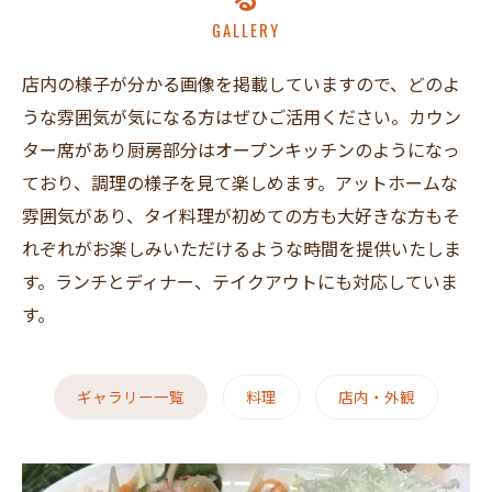
GALLERY
店内の様子が分かる画像を掲載していますので、どのよ
うな雰囲気が気になる方はぜひご活用ください。カウン
ター席があり厨房部分はオープンキッチンのようになっ
ており、調理の様子を見て楽しめます。アットホームな
雰囲気があり、タイ料理が初めての方も大好きな方もそ
れぞれがお楽しみいただけるような時間を提供いたしま
す。ランチとディナー、テイクアウトにも対応していま
す。
ギャラリー一覧
料理
店内・外観