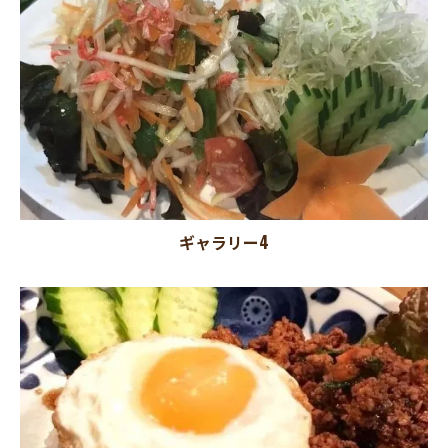
ギャラリー4