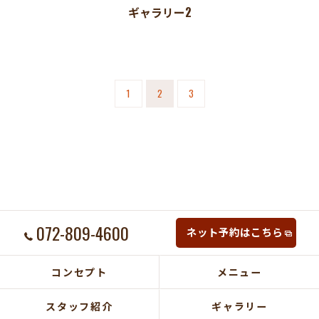
ギャラリー2
1
2
3
072-809-4600
ネット予約はこちら
コンセプト
メニュー
スタッフ紹介
ギャラリー