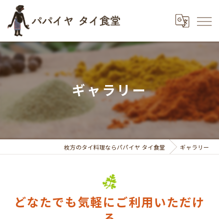
ギャラリー
枚方のタイ料理ならパパイヤ タイ食堂
ギャラリー
どなたでも気軽にご利用いただけ
る