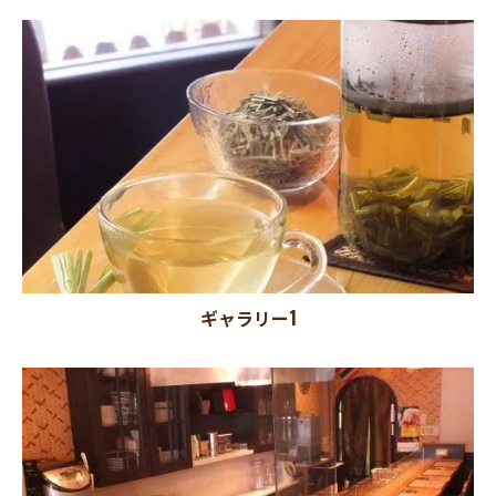
ギャラリー1