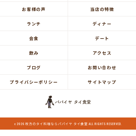
お客様の声
当店の特徴
ランチ
ディナー
会食
デート
飲み
アクセス
ブログ
お問い合わせ
プライバシーポリシー
サイトマップ
c 2026 枚方のタイ料理ならパパイヤ タイ食堂 ALL RIGHTS RESERVED.