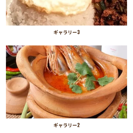
ギャラリー3
ギャラリー2