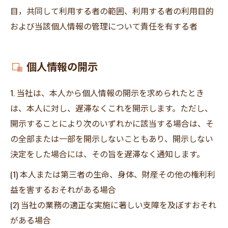
目，共同して利用する者の範囲、利用する者の利用目的
および当該個人情報の管理について責任を有する者
個人情報の開示
1. 当社は、本人から個人情報の開示を求められたとき
は、本人に対し、遅滞なくこれを開示します。ただし、
開示することにより次のいずれかに該当する場合は、そ
の全部または一部を開示しないこともあり、開示しない
決定をした場合には、その旨を遅滞なく通知します。
(1) 本人または第三者の生命、身体、財産その他の権利利
益を害するおそれがある場合
(2) 当社の業務の適正な実施に著しい支障を及ぼすおそれ
がある場合