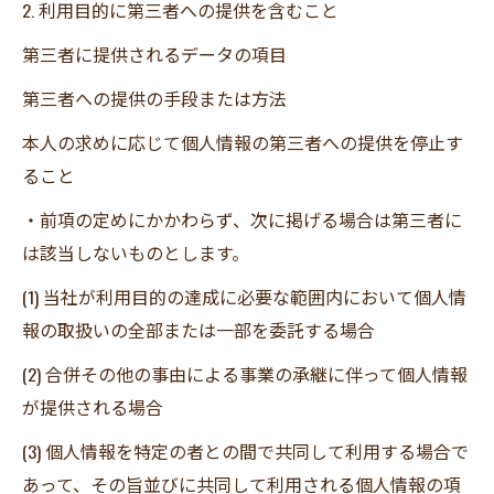
2. 利用目的に第三者への提供を含むこと
第三者に提供されるデータの項目
第三者への提供の手段または方法
本人の求めに応じて個人情報の第三者への提供を停止す
ること
・前項の定めにかかわらず、次に掲げる場合は第三者に
は該当しないものとします。
(1) 当社が利用目的の達成に必要な範囲内において個人情
報の取扱いの全部または一部を委託する場合
(2) 合併その他の事由による事業の承継に伴って個人情報
が提供される場合
(3) 個人情報を特定の者との間で共同して利用する場合で
あって、その旨並びに共同して利用される個人情報の項