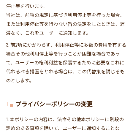
停止等を行います。
当社は、前項の規定に基づき利用停止等を行った場合、
または利用停止等を行わない旨の決定をしたときは、遅
滞なく、これをユーザーに通知します。
3. 前2項にかかわらず、利用停止等に多額の費用を有する
場合その他利用停止等を行うことが困難な場合であっ
て、ユーザーの権利利益を保護するために必要なこれに
代わるべき措置をとれる場合は、この代替策を講じるも
のとします。
プライバシーポリシーの変更
1. 本ポリシーの内容は、法令その他本ポリシーに別段の
定めのある事項を除いて、ユーザーに通知することな