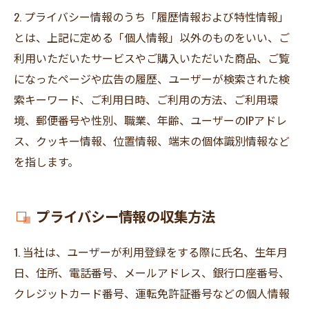
2. プライバシー情報のうち「履歴情報および特性情報」
とは、上記に定める「個人情報」以外のものをいい、ご
利用いただいたサービスやご購入いただいた商品、ご覧
になったページや広告の履歴、ユーザーが検索された検
索キーワード、ご利用日時、ご利用の方法、ご利用環
境、郵便番号や性別、職業、年齢、ユーザーのIPアドレ
ス、クッキー情報、位置情報、端末の個体識別情報など
を指します。
プライバシー情報の収集方法
1. 当社は、ユーザーが利用登録をする際に氏名、生年月
日、住所、電話番号、メールアドレス、銀行口座番号、
クレジットカード番号、運転免許証番号などの個人情報