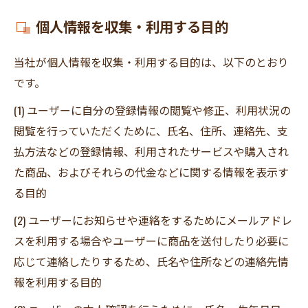
個人情報を収集・利用する目的
当社が個人情報を収集・利用する目的は、以下のとおり
です。
(1) ユーザーに自分の登録情報の閲覧や修正、利用状況の
閲覧を行っていただくために、氏名、住所、連絡先、支
払方法などの登録情報、利用されたサービスや購入され
た商品、およびそれらの代金などに関する情報を表示す
る目的
(2) ユーザーにお知らせや連絡をするためにメールアドレ
スを利用する場合やユーザーに商品を送付したり必要に
応じて連絡したりするため、氏名や住所などの連絡先情
報を利用する目的