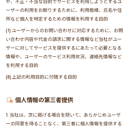
や、不正・不当な目的でサービスを利用しようとするユ
ーザーの利用をお断りするために、利用態様、氏名や住
所など個人を特定するための情報を利用する目的
(7) ユーザーからのお問い合わせに対応するために、お問
い合わせ内容や代金の請求に関する情報など当社がユー
ザーに対してサービスを提供するにあたって必要となる
情報や、ユーザーのサービス利用状況、連絡先情報など
を利用する目的
(8) 上記の利用目的に付随する目的
個人情報の第三者提供
1. 当社は、次に掲げる場合を除いて、あらかじめユーザ
ーの同意を得ることなく、第三者に個人情報を提供する