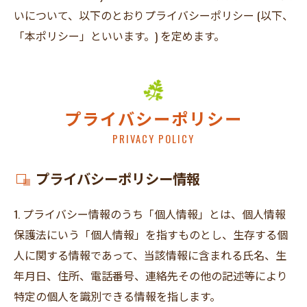
いについて、以下のとおりプライバシーポリシー (以下、
「本ポリシー」といいます。) を定めます。
プライバシーポリシー
PRIVACY POLICY
プライバシーポリシー情報
1. プライバシー情報のうち「個人情報」とは、個人情報
保護法にいう「個人情報」を指すものとし、生存する個
人に関する情報であって、当該情報に含まれる氏名、生
年月日、住所、電話番号、連絡先その他の記述等により
特定の個人を識別できる情報を指します。