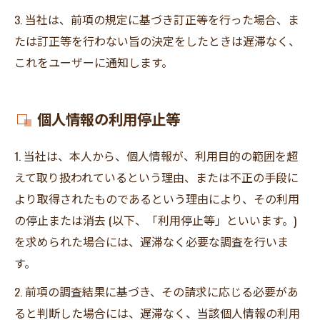
3. 当社は、前項の規定に基づき訂正等を行った場合、ま
たは訂正等を行わない旨の決定をしたときは遅滞なく、
これをユーザーに通知します。
個人情報の利用停止等
1. 当社は、本人から、個人情報が、利用目的の範囲を超
えて取り扱われているという理由、または不正の手段に
より取得されたものであるという理由により、その利用
の停止または消去 (以下、「利用停止等」といいます。)
を求められた場合には、遅滞なく必要な調査を行いま
す。
2. 前項の調査結果に基づき、その請求に応じる必要があ
ると判断した場合には、遅滞なく、当該個人情報の利用