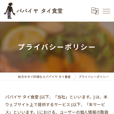
プライバシーポリシー
枚方のタイ料理ならパパイヤ タイ食堂
プライバシーポリシー
パパイヤ タイ食堂 (以下、「当社」といいます。) は、本
ウェブサイト上で提供するサービス (以下、「本サービ
ス」といいます。) における、ユーザーの個人情報の取扱