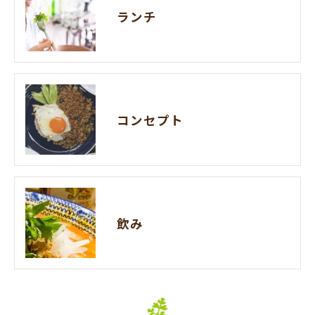
ランチ
コンセプト
飲み