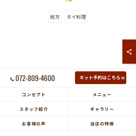
枚方
タイ料理
072-809-4600
ネット予約はこちら
コンセプト
メニュー
スタッフ紹介
ギャラリー
お客様の声
当店の特徴