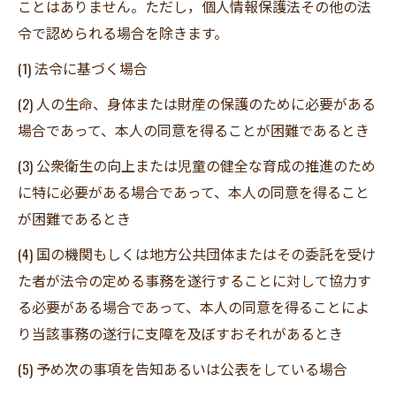
ことはありません。ただし，個人情報保護法その他の法
令で認められる場合を除きます。
(1) 法令に基づく場合
(2) 人の生命、身体または財産の保護のために必要がある
場合であって、本人の同意を得ることが困難であるとき
(3) 公衆衛生の向上または児童の健全な育成の推進のため
に特に必要がある場合であって、本人の同意を得ること
が困難であるとき
(4) 国の機関もしくは地方公共団体またはその委託を受け
た者が法令の定める事務を遂行することに対して協力す
る必要がある場合であって、本人の同意を得ることによ
り当該事務の遂行に支障を及ぼすおそれがあるとき
(5) 予め次の事項を告知あるいは公表をしている場合