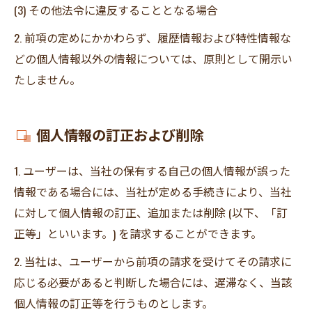
(3) その他法令に違反することとなる場合
2. 前項の定めにかかわらず、履歴情報および特性情報な
どの個人情報以外の情報については、原則として開示い
たしません。
個人情報の訂正および削除
1. ユーザーは、当社の保有する自己の個人情報が誤った
情報である場合には、当社が定める手続きにより、当社
に対して個人情報の訂正、追加または削除 (以下、「訂
正等」といいます。) を請求することができます。
2. 当社は、ユーザーから前項の請求を受けてその請求に
応じる必要があると判断した場合には、遅滞なく、当該
個人情報の訂正等を行うものとします。