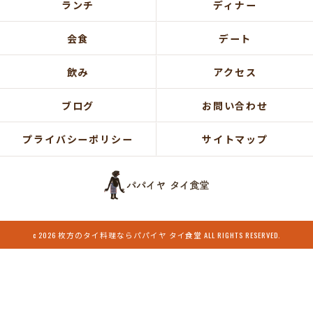
ランチ
ディナー
会食
デート
飲み
アクセス
ブログ
お問い合わせ
プライバシーポリシー
サイトマップ
c 2026 枚方のタイ料理ならパパイヤ タイ食堂 ALL RIGHTS RESERVED.