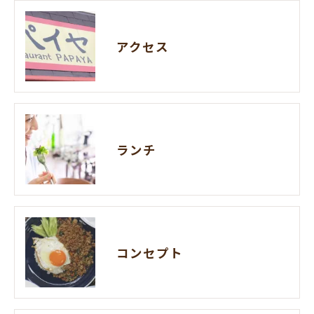
アクセス
ランチ
コンセプト