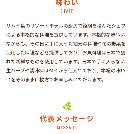
味わい
STAFF
サムイ島のリゾートホテルの厨房で経験を積んだシェフ
による本格的な料理を提供しています。本格的な味わい
ながらも、その日に手に入った地元の料理や旬の野菜を
使用した料理などを提供しており、お魚料理は日本で獲
れた新鮮なものを使用しています。日本で手に入らない
生ハーブや調味料はタイから仕入れており、本場の味わ
いをそのままに枚方でお楽しみいただけます。
代表メッセージ
MESSAGE