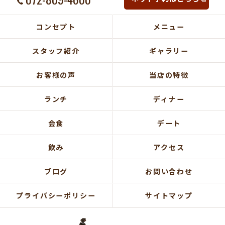
コンセプト
メニュー
スタッフ紹介
ギャラリー
お客様の声
当店の特徴
ランチ
ディナー
会食
デート
飲み
アクセス
ブログ
お問い合わせ
プライバシーポリシー
サイトマップ