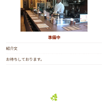
準備中
紹介文
お待ちしております。