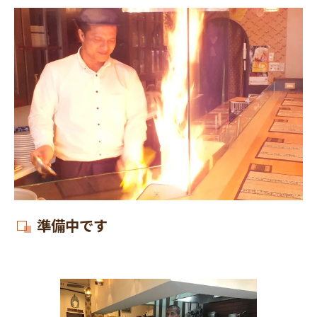
準備中です