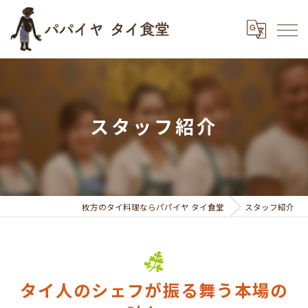
スタッフ紹介
枚方のタイ料理ならパパイヤ タイ食堂
スタッフ紹介
タイ人のシェフが振る舞う本場の