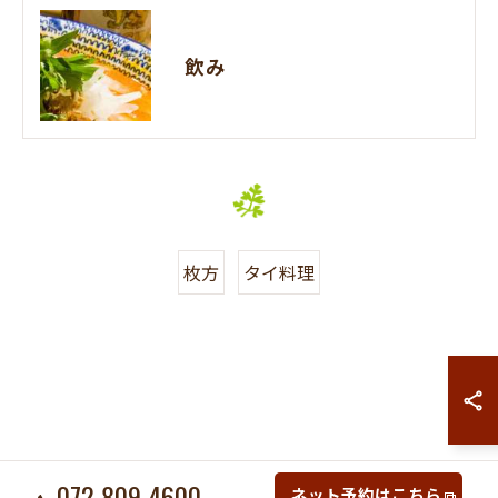
飲み
枚方
タイ料理
072-809-4600
ネット予約はこちら