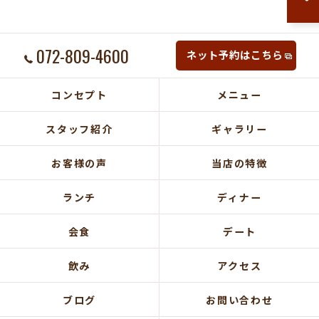
072-809-4600
ネット予約はこちら
コンセプト
メニュー
スタッフ紹介
ギャラリー
お客様の声
当店の特徴
ランチ
ディナー
会食
デート
飲み
アクセス
ブログ
お問い合わせ