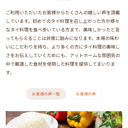
ご利用いただいたお客様からたくさんの嬉しい声を頂戴
しています。初めてのタイ料理を召し上がった方や様々
なタイ料理を食べ歩いている方まで、美味しかったと言
ってもらえることは非常に励みになります。本場の味わ
いにこだわりを持ち、より多くの方にタイ料理の美味し
さをお伝えしていくためにも、アットホームな雰囲気の
中で厳選した食材を使用した料理を提供してまいりま
す。
お客様の声一覧
お客様の声