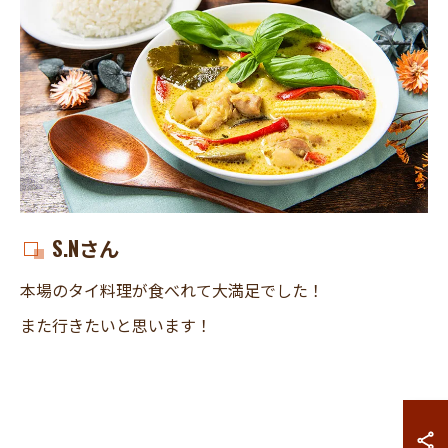
S.Nさん
本場のタイ料理が食べれて大満足でした！
また行きたいと思います！