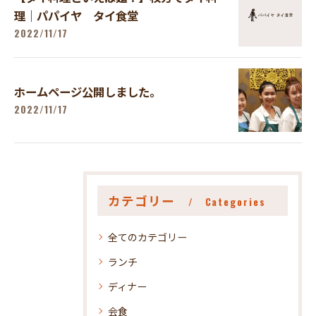
理｜パパイヤ タイ食堂
2022/11/17
ホームページ公開しました。
2022/11/17
カテゴリー
Categories
全てのカテゴリー
ランチ
ディナー
会食