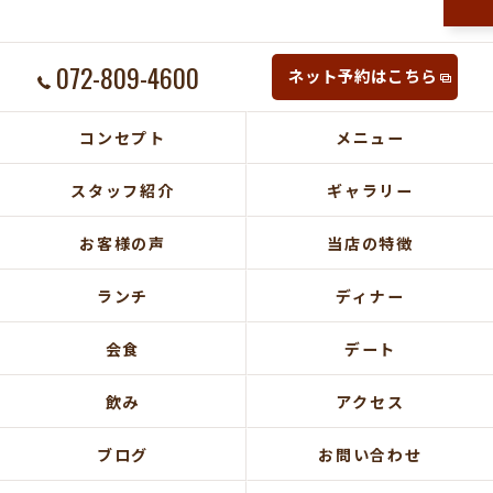
072-809-4600
ネット予約はこちら
コンセプト
メニュー
スタッフ紹介
ギャラリー
お客様の声
当店の特徴
ランチ
ディナー
会食
デート
飲み
アクセス
ブログ
お問い合わせ