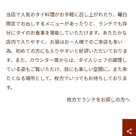
当店で人気のタイ料理がお手軽に召し上がれたり、曜日
限定でお出しするメニューがあったりと、ランチでも存
分にタイのお食事を堪能していただけます。あたたかな
店内で入りやすく、お昼はお一人様でのご来店も多い
為、初めての方にも入りやすいと好評いただいておりま
す。また、カウンター席からは、タイ人シェフの調理し
ている姿もご覧いただけ、目にも楽しい空間に。また来
たくなる場所として、枚方でいつでもお待ちしておりま
す。
枚方でランチをお探しの方へ