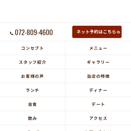
072-809-4600
ネット予約はこちら
コンセプト
メニュー
スタッフ紹介
ギャラリー
お客様の声
当店の特徴
ランチ
ディナー
会食
デート
飲み
アクセス