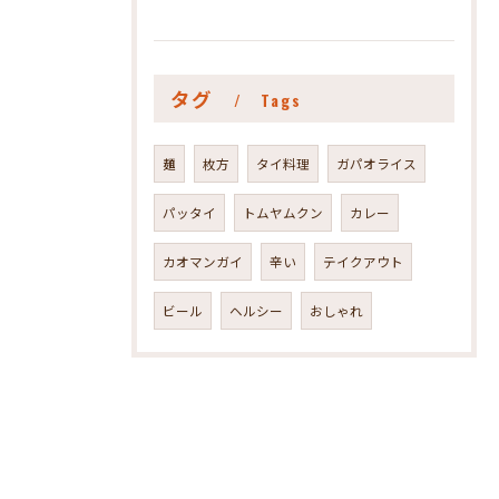
タグ
Tags
麺
枚方
タイ料理
ガパオライス
パッタイ
トムヤムクン
カレー
カオマンガイ
辛い
テイクアウト
ビール
ヘルシー
おしゃれ