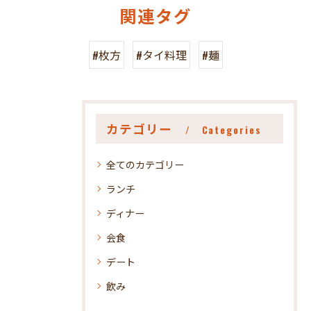
関連タグ
#枚方
#タイ料理
#麺
カテゴリー
Categories
全てのカテゴリー
ランチ
ディナー
会食
デート
飲み