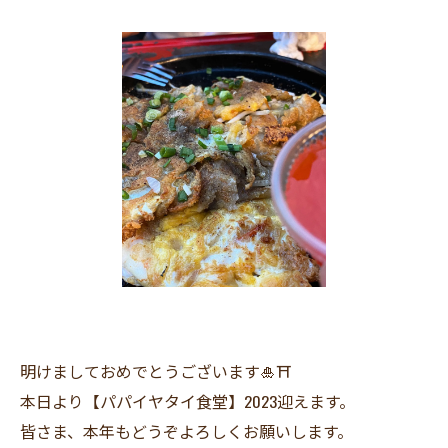
明けましておめでとうございます🎍⛩
本日より【パパイヤタイ食堂】2023迎えます。
皆さま、本年もどうぞよろしくお願いします。