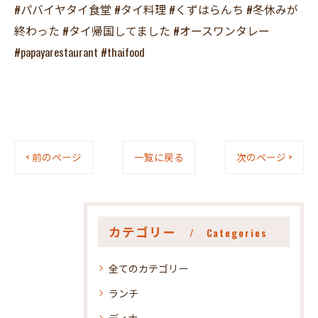
#パバイヤタイ食堂 #タイ料理 #くずはらんち #冬休みが
終わった #タイ帰国してました #オースワンタレー
#papayarestaurant #thaifood
< 前のページ
一覧に戻る
次のページ >
カテゴリー
Categories
全てのカテゴリー
ランチ
ディナー