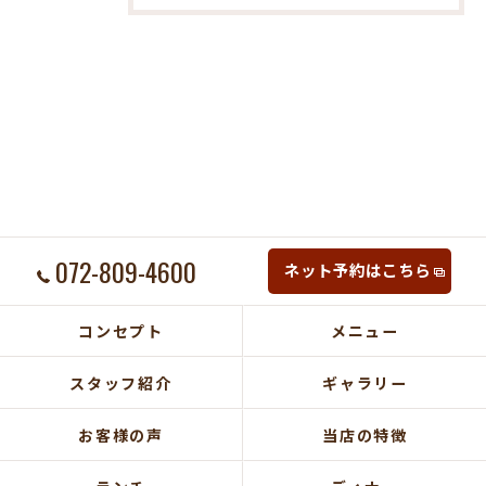
072-809-4600
ネット予約はこちら
コンセプト
メニュー
スタッフ紹介
ギャラリー
お客様の声
当店の特徴