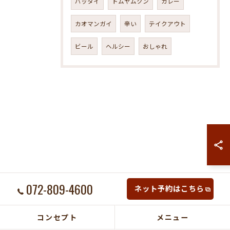
パッタイ
トムヤムクン
カレー
カオマンガイ
辛い
テイクアウト
ビール
ヘルシー
おしゃれ
072-809-4600
ネット予約はこちら
コンセプト
メニュー