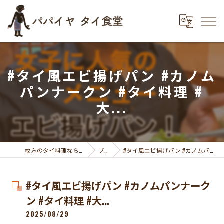
#タイ風エビ揚げパン #カノム
パンナークン #タイ料理 #
大...
枚方のタイ料理ならパパイヤ タイ食堂
ブログ
#タイ風エビ揚げパン #カノムパンナークン #タイ料理 #大...
#タイ風エビ揚げパン #カノムパンナーク
ン #タイ料理 #大...
2025/08/29