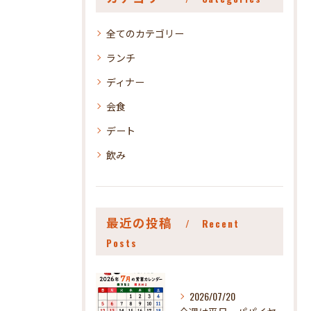
全てのカテゴリー
ランチ
ディナー
会食
デート
飲み
最近の投稿
Recent
Posts
2026/07/20