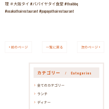
理 ＃大阪タイ #パパイヤタイ食堂 #thaibbq
#osakathairestaurant #papayathairestaurant
< 前のページ
一覧に戻る
次のページ >
カテゴリー
Categories
全てのカテゴリー
ランチ
ディナー