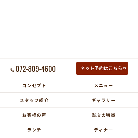
072-809-4600
ネット予約はこちら
コンセプト
メニュー
スタッフ紹介
ギャラリー
お客様の声
当店の特徴
ランチ
ディナー