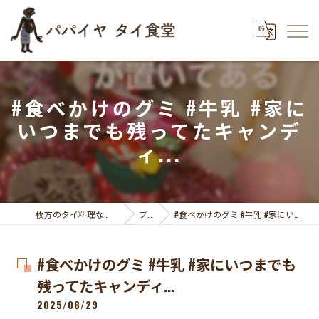
#食べかけのグミ #牛乳 #家に
いつまでも残ってたキャンデ
ィ...
枚方のタイ料理ならパパイヤ タイ食堂
ブログ
#食べかけのグミ #牛乳 #家にいつまでも残ってたキャンディ...
#食べかけのグミ #牛乳 #家にいつまでも
残ってたキャンディ...
2025/08/29