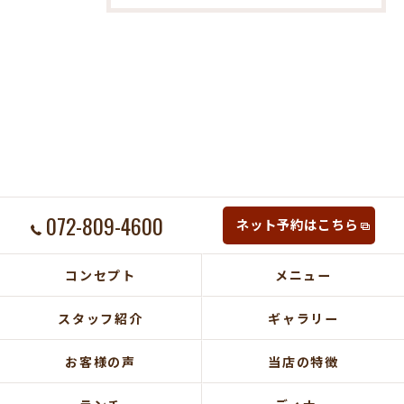
072-809-4600
ネット予約はこちら
コンセプト
メニュー
スタッフ紹介
ギャラリー
お客様の声
当店の特徴