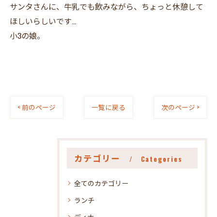
サンタさんに、牛乳でも飲みながら、ちょっと休憩して
ほしいらしいです…
小3の娘。
< 前のページ
一覧に戻る
次のページ >
カテゴリー
Categories
全てのカテゴリー
ランチ
ディナー