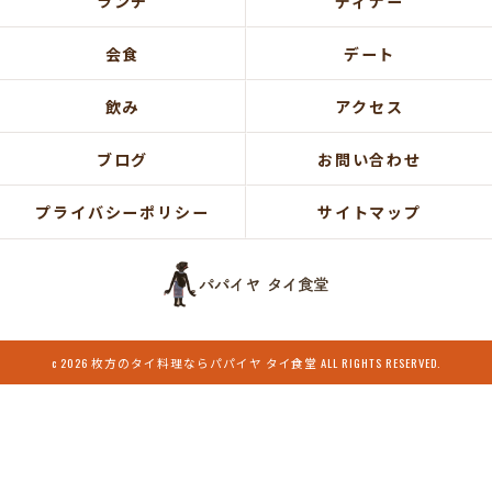
ランチ
ディナー
会食
デート
飲み
アクセス
ブログ
お問い合わせ
プライバシーポリシー
サイトマップ
c 2026 枚方のタイ料理ならパパイヤ タイ食堂 ALL RIGHTS RESERVED.