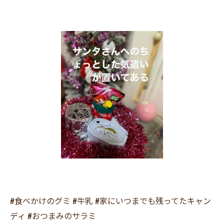
#食べかけのグミ #牛乳 #家にいつまでも残ってたキャン
ディ #おつまみのサラミ