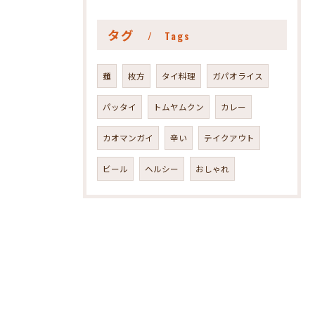
タグ
Tags
麺
枚方
タイ料理
ガパオライス
パッタイ
トムヤムクン
カレー
カオマンガイ
辛い
テイクアウト
ビール
ヘルシー
おしゃれ