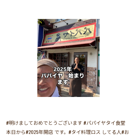
#明けましておめでとうございます #パパイヤタイ食堂
本日から#2025年開店 です。#タイ料理ロス してる人#お