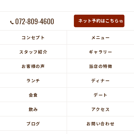
072-809-4600
ネット予約はこちら
コンセプト
メニュー
スタッフ紹介
ギャラリー
お客様の声
当店の特徴
ランチ
ディナー
会食
デート
飲み
アクセス
ブログ
お問い合わせ