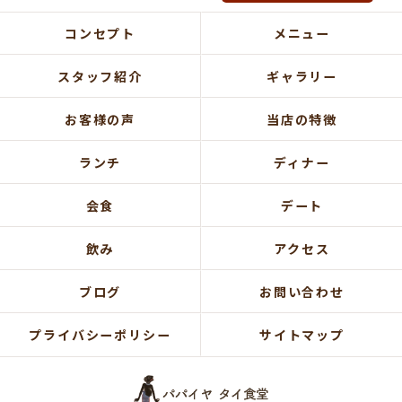
コンセプト
メニュー
スタッフ紹介
ギャラリー
お客様の声
当店の特徴
ランチ
ディナー
会食
デート
飲み
アクセス
ブログ
お問い合わせ
プライバシーポリシー
サイトマップ