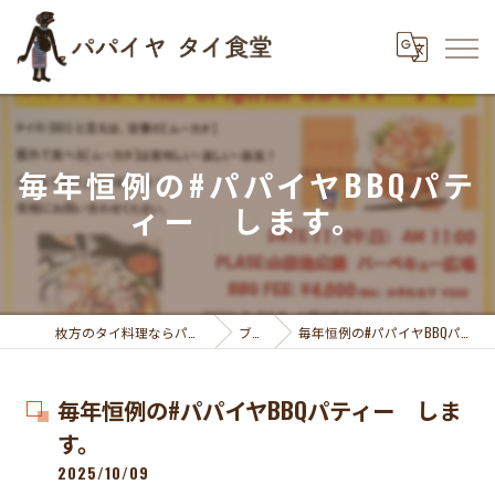
毎年恒例の#パパイヤBBQパテ
ィー します。
枚方のタイ料理ならパパイヤ タイ食堂
ブログ
毎年恒例の#パパイヤBBQパティー します。
毎年恒例の#パパイヤBBQパティー しま
す。
2025/10/09