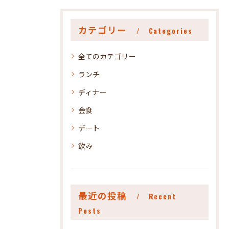
カテゴリー
Categories
全てのカテゴリー
ランチ
ディナー
会食
デート
飲み
最近の投稿
Recent
Posts