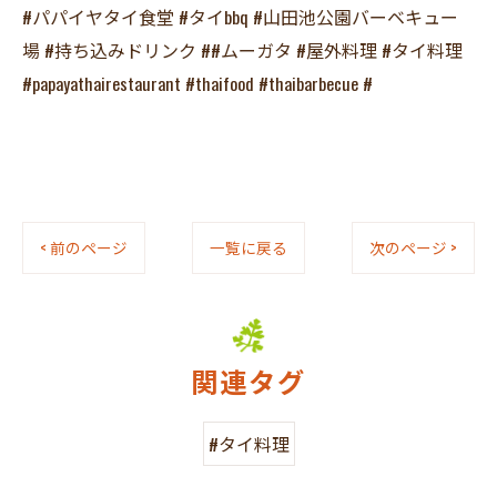
#パパイヤタイ食堂 #タイbbq #山田池公園バーベキュー
場 #持ち込みドリンク ##ムーガタ #屋外料理 #タイ料理
#papayathairestaurant #thaifood #thaibarbecue #
< 前のページ
一覧に戻る
次のページ >
関連タグ
#タイ料理